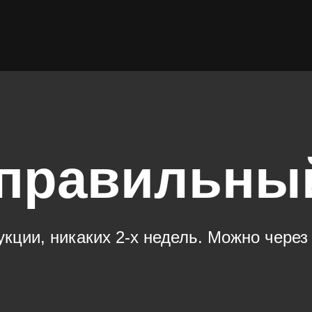
 правильны
ции, никаких 2-х недель. Можно через 