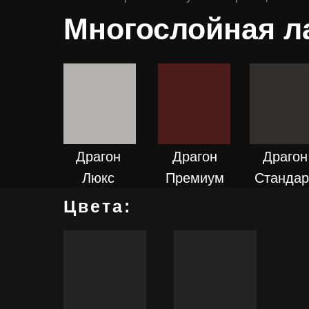
Многослойная л
ПОДРОБНЕЕ
ПОДРОБНЕЕ
ПОДРОБН
Драгон
Драгон
Драгон
Люкс
Премиум
Стандар
Цвета:
ПОДРОБНЕЕ
ПОДРОБНЕЕ