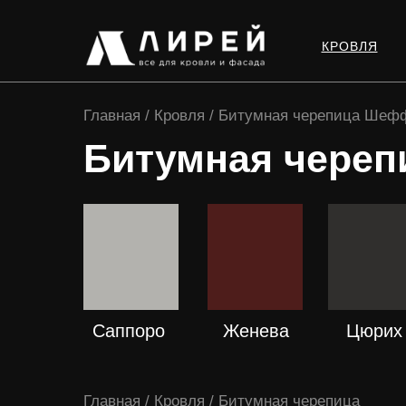
КРОВЛЯ
Главная / Кровля / Битумная черепица Шеф
Битумная череп
ПОДРОБНЕЕ
ПОДРОБНЕЕ
ПОДРОБНЕ
Саппоро
Женева
Цюрих
Главная / Кровля / Битумная черепица