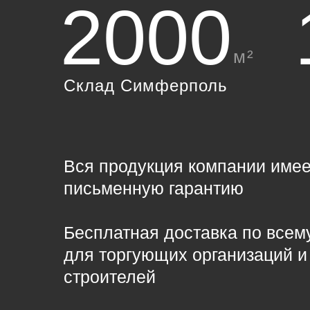
2000
м²
Склад Симферполь
Вся продукция компании имее
письменную гарантию
Бесплатная доставка по всем
для торгующих организаций и
строителей