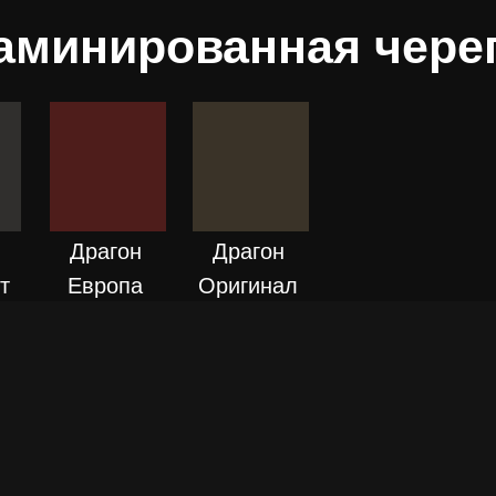
аминированная чере
ПОДРОБНЕЕ
ЕЕ
ПОДРОБНЕЕ
Драгон
Драгон
т
Европа
Оригинал