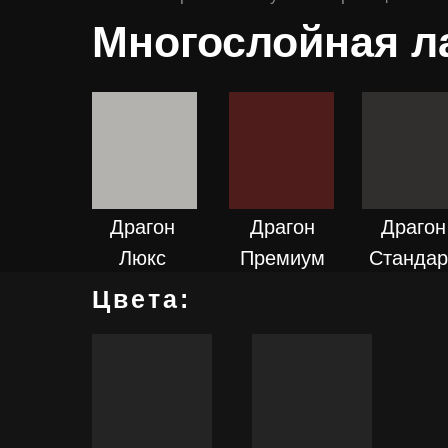
Многослойная л
ПОДРОБНЕЕ
ПОДРОБНЕЕ
ПОДРОБН
Драгон
Драгон
Драгон
Люкс
Премиум
Стандар
Цвета:
ПОДРОБНЕЕ
ПОДРОБНЕЕ