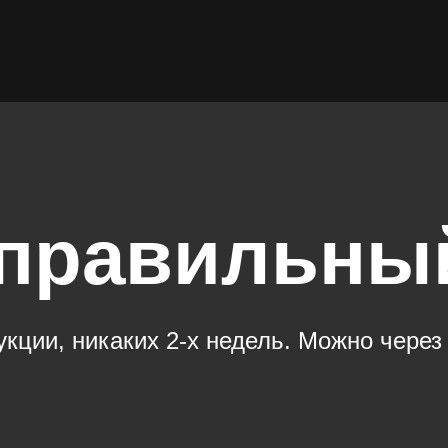
 правильны
ции, никаких 2-х недель. Можно через 