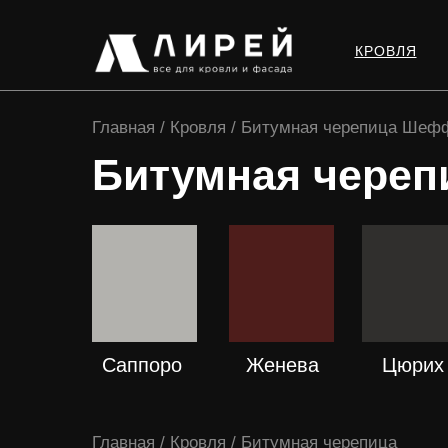
КРОВЛЯ
Главная / Кровля / Битумная черепица Шеф
Битумная череп
ПОДРОБНЕЕ
ПОДРОБНЕЕ
ПОДРОБНЕ
Саппоро
Женева
Цюрих
Главная / Кровля / Битумная черепица