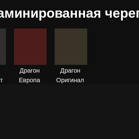
аминированная чере
ПОДРОБНЕЕ
ЕЕ
ПОДРОБНЕЕ
Драгон
Драгон
т
Европа
Оригинал