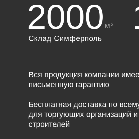
2000
м²
Склад Симферполь
Вся продукция компании имее
письменную гарантию
Бесплатная доставка по всем
для торгующих организаций и
строителей