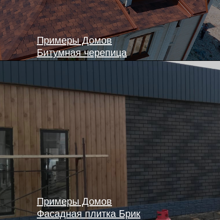
Примеры Домов
Битумная черепица
Примеры Домов
Фасадная плитка Брик