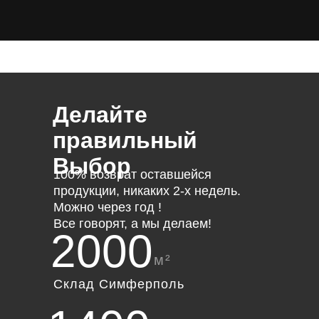
Делайте
правильный
Выбор
100% возврат оставшейся
продукции, никаких 2-х недель.
Можно через год !
Все говорят, а мы делаем!
2000
м²
Склад Симферполь