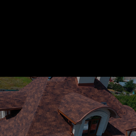
ПРИМЕРЫ
ВЫПОЛНЕННЫХ
РАБОТ