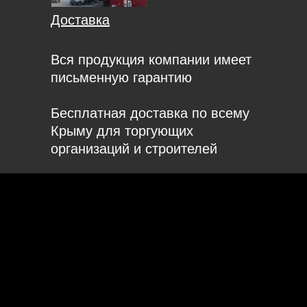
Доставка
Вся продукция компании имеет
письменную гарантию
Бесплатная доставка по всему
Крыму для торгующих
организаций и строителей