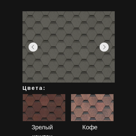
Цвета:
ПОДРОБНЕЕ
ПОДРОБНЕЕ
Зрелый
Кофе