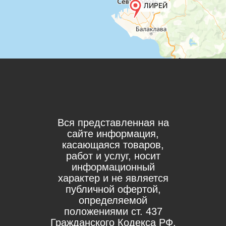
Вся представленная на
сайте информация,
касающаяся товаров,
работ и услуг, носит
информационный
характер и не является
публичной офертой,
определяемой
положениями ст. 437
Гражданского Кодекса РФ.