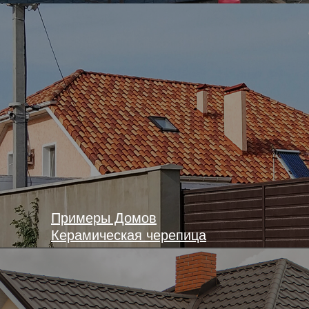
Примеры Домов
Керамическая черепица