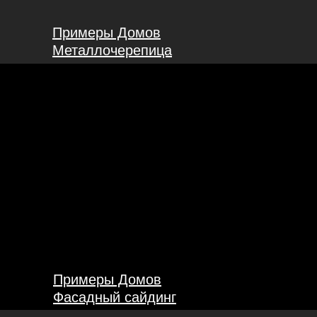
Примеры Домов
Металлочерепица
Примеры Домов
Фасадный сайдинг