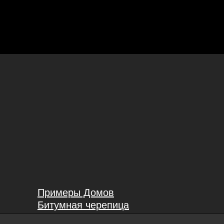
ВЫПОЛНЕННЫХ
РАБОТ
Примеры Домов
Битумная черепица