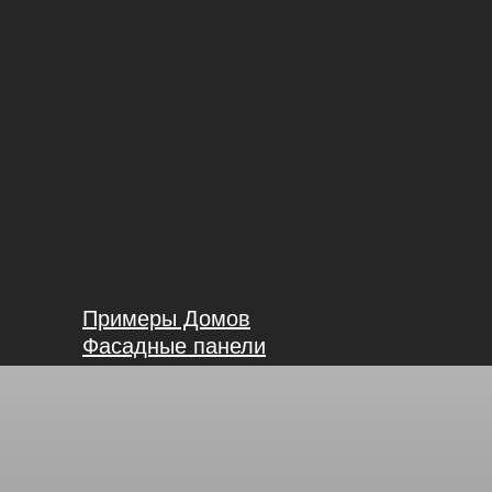
Примеры Домов
Фасадные панели