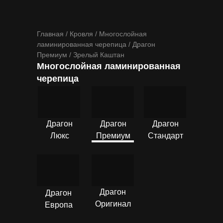
Главная / Кровля / Многослойная
ламинированная черепица / Драгон
Премиум / Зрелый Каштан
Многослойная ламинированная
черепица
ПОДРОБНЕЕ
ПОДРОБНЕЕ
ПОДРОБНЕЕ
Драгон
Драгон
Драгон
Люкс
Премиум
Стандарт
ПОДРОБНЕЕ
ПОДРОБНЕЕ
Драгон
Драгон
Оригинал
Европа