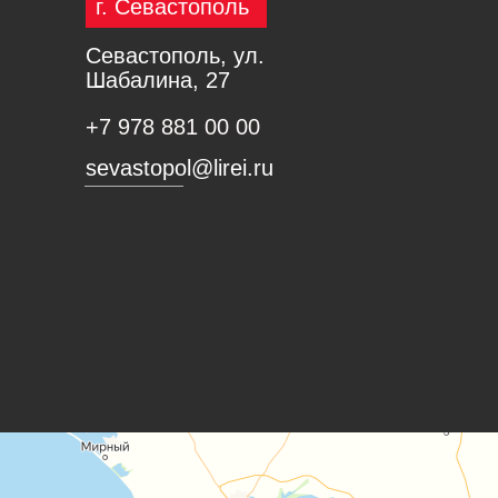
г. Севастополь
Севастополь, ул.
Шабалина, 27
+7 978 881 00 00
sevastopol@lirei.ru