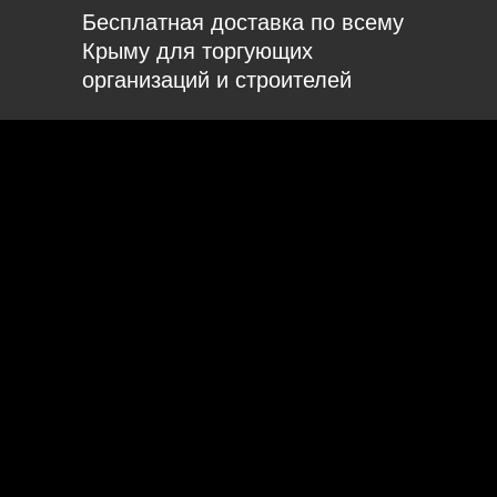
Бесплатная доставка по всему
Крыму для торгующих
организаций и строителей