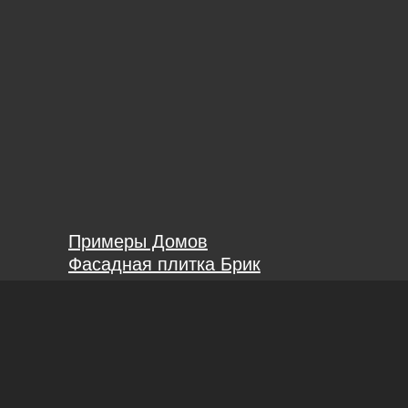
Примеры Домов
Фасадная плитка Брик