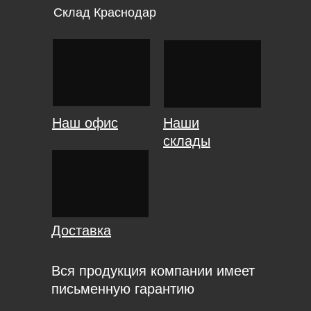
Склад Краснодар
Наш офис
Наши
склады
Доставка
Вся продукция компании имеет
письменную гарантию