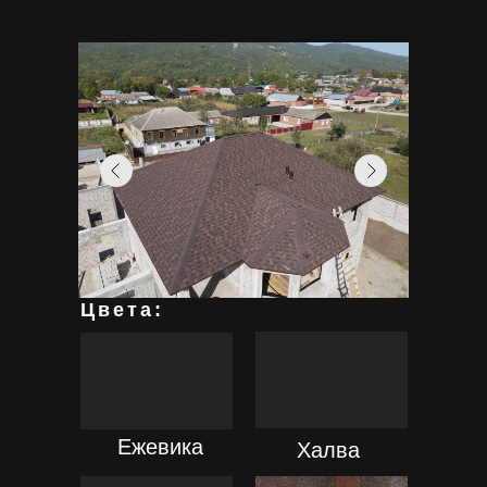
Цвета:
ПОДРОБНЕЕ
ПОДРОБНЕЕ
Ежевика
Халва