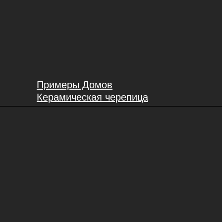
Примеры Домов
Керамическая черепица