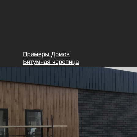
Примеры Домов
Битумная черепица