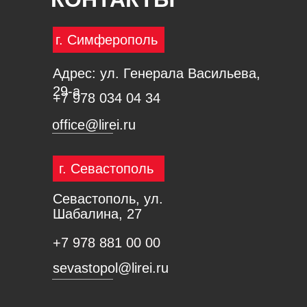
г. Симферополь
Адрес: ул. Генерала Васильева,
29-а
+7 978 034 04 34
office@lirei.ru
г. Севастополь
Севастополь, ул.
Шабалина, 27
+7 978 881 00 00
sevastopol@lirei.ru