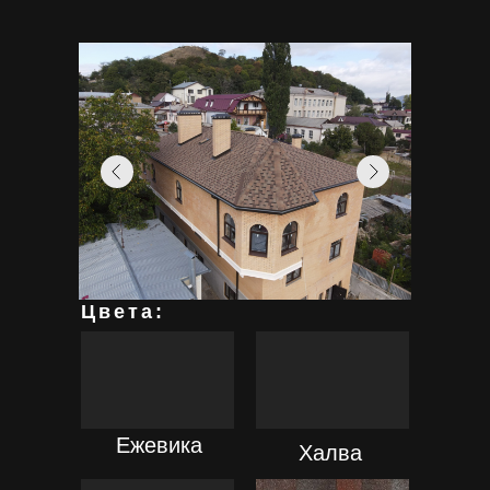
Цвета:
ПОДРОБНЕЕ
ПОДРОБНЕЕ
Ежевика
Халва