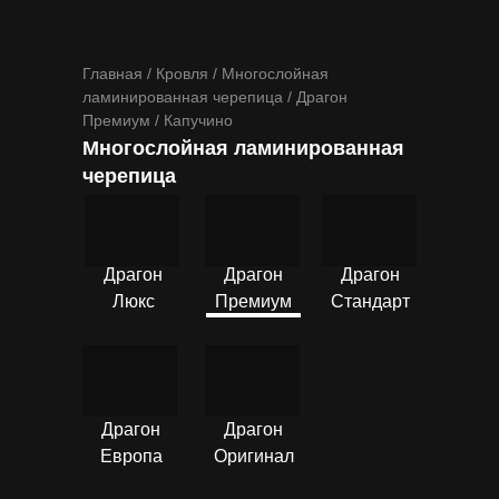
Главная / Кровля / Многослойная
ламинированная черепица / Драгон
Премиум / Капучино
Многослойная ламинированная
черепица
ПОДРОБНЕЕ
ПОДРОБНЕЕ
ПОДРОБНЕЕ
Драгон
Драгон
Драгон
Люкс
Премиум
Стандарт
ПОДРОБНЕЕ
ПОДРОБНЕЕ
Драгон
Драгон
Европа
Оригинал