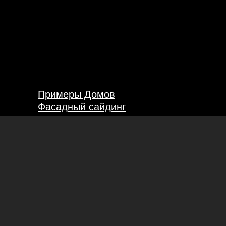
Примеры Домов
Фасадный сайдинг