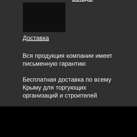
Доставка
Вся продукция компании имеет
письменную гарантию
Бесплатная доставка по всему
Крыму для торгующих
организаций и строителей