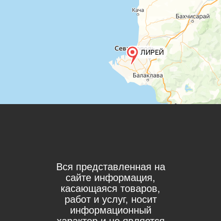
Вся представленная на
сайте информация,
касающаяся товаров,
работ и услуг, носит
информационный