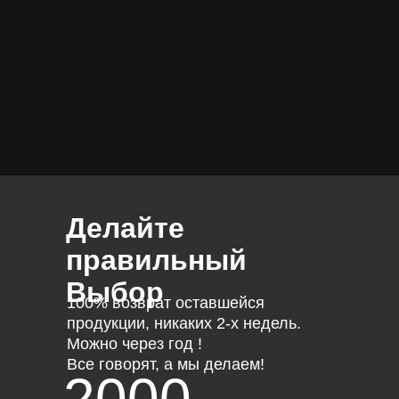
Делайте
правильный
Выбор
100% возврат оставшейся
продукции, никаких 2-х недель.
Можно через год !
Все говорят, а мы делаем!