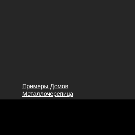
Примеры Домов
Металлочерепица