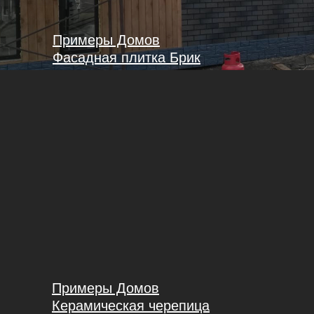
Примеры Домов
Фасадная плитка Брик
Примеры Домов
Керамическая черепица