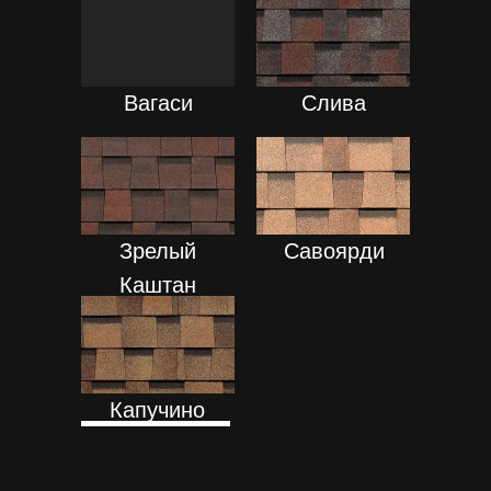
ПОДРОБНЕЕ
ПОДРОБНЕЕ
Вагаси
Слива
ПОДРОБНЕЕ
ПОДРОБНЕЕ
Зрелый
Савоярди
Каштан
ПОДРОБНЕЕ
Капучино