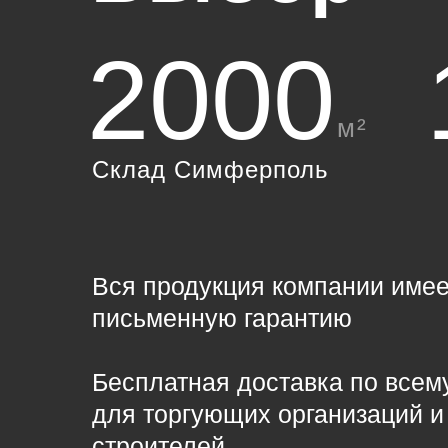
2000
м²
Склад Симферполь
Вся продукция компании имее
письменную гарантию
Бесплатная доставка по всем
для торгующих организаций и
строителей