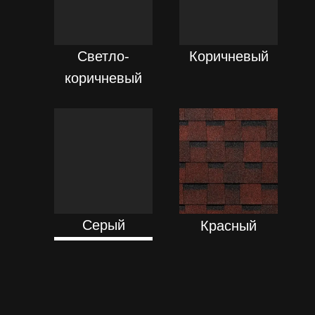
ПОДРОБНЕЕ
ПОДРОБНЕЕ
Светло-
Коричневый
коричневый
ПОДРОБНЕЕ
ПОДРОБНЕЕ
Серый
Красный