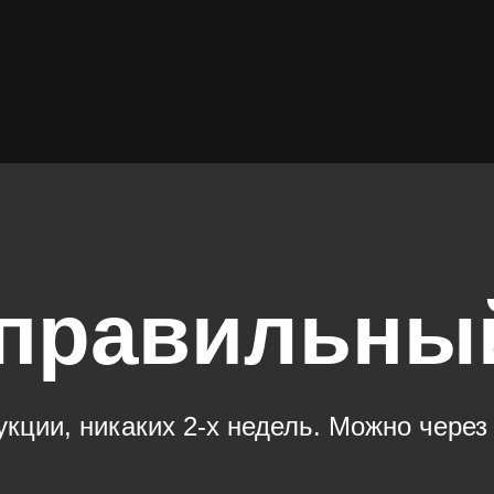
 правильны
ции, никаких 2-х недель. Можно через 